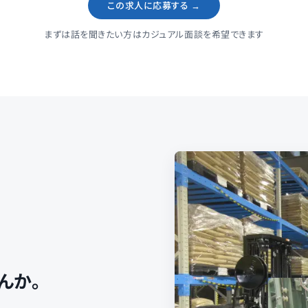
この求人に応募する →
まずは話を聞きたい方はカジュアル面談を希望できます
んか。