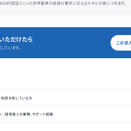
はGMP認証といった世界基準の高度な要求に応えるスキルが身につきます。
いただけたら
この求
しています。
な知見を有している方
方／経営者との業務、サポート経験