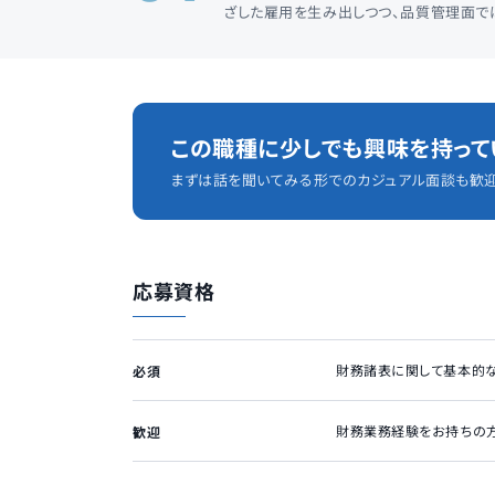
ざした雇用を生み出しつつ、品質管理面で
この職種に少しでも興味を持って
まずは話を聞いてみる形でのカジュアル面談も歓迎
応募資格
財務諸表に関して基本的
必須
財務業務経験をお持ちの
歓迎