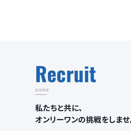
Recruit
採用情報
私たちと共に、
オンリーワンの挑戦をしませ