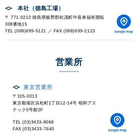
ム
本社（徳島工場）
〒 771-0212 徳島県板野郡松茂町中喜来福有開拓
308番地15
TEL (088)699-5121 ／ FAX (088)699-2123
営業所
東京営業所
〒105-0013
東京都港区浜松町1丁目12-14号 昭和アス
テック5号館2F
TEL (03)3433-8068
FAX (03)3433-7640