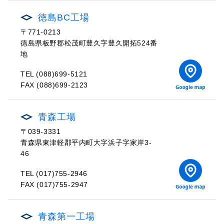
徳島BC工場
〒771-0213
徳島県板野郡松茂町豊久字豊久開拓524番
地
TEL (088)699-5121
FAX (088)699-2123
青森工場
〒039-3331
青森県東津軽郡平内町大字浜子字家岸3-
46
TEL (017)755-2946
FAX (017)755-2947
青森第一工場