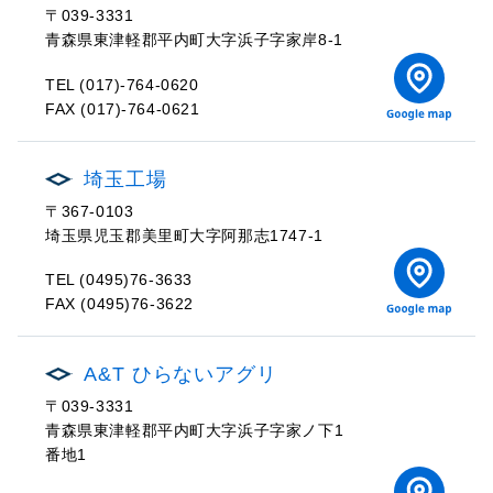
〒039-3331
青森県東津軽郡平内町大字浜子字家岸8-1
TEL (017)-764-0620
FAX (017)-764-0621
埼玉工場
〒367-0103
埼玉県児玉郡美里町大字阿那志1747-1
TEL (0495)76-3633
FAX (0495)76-3622
A&T ひらないアグリ
〒039-3331
青森県東津軽郡平内町大字浜子字家ノ下1
番地1