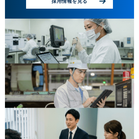
採用情報を見る