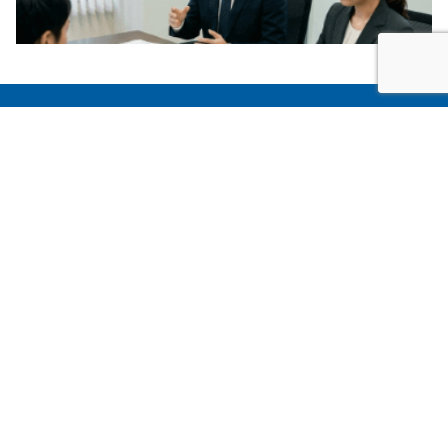
私たちについて
取扱商品
会社概要