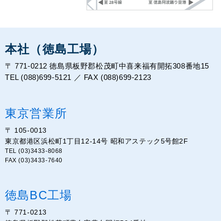
本社（徳島工場）
〒 771-0212 徳島県板野郡松茂町中喜来福有開拓308番地15
TEL (088)699-5121 ／ FAX (088)699-2123
東京営業所
〒 105-0013
東京都港区浜松町1丁目12-14号 昭和アステック5号館2F
TEL (03)3433-8068
FAX (03)3433-7640
徳島BC工場
〒 771-0213