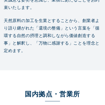
実誠意な姿勢を意識し、業務にあたることをお約
束いたします。
天然原料の加工を生業とすることから、創業者よ
り語り継がれた「還境の整備」という言葉を「循
環する自然の摂理と調和しながら価値創造する
事」と解釈し、「万物に感謝する」ことを理念と
定めます。
国内拠点・営業所