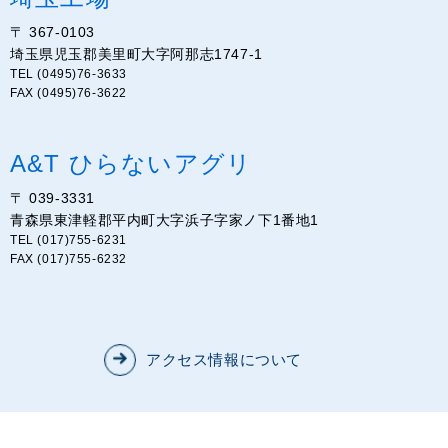
〒 367-0103
埼玉県児玉郡美里町大字阿那志1747-1
TEL (0495)76-3633
FAX (0495)76-3622
A&T ひらないアグリ
〒 039-3331
青森県東津軽郡平内町大字浜子字家ノ下1番地1
TEL (017)755-6231
FAX (017)755-6232
アクセス情報について