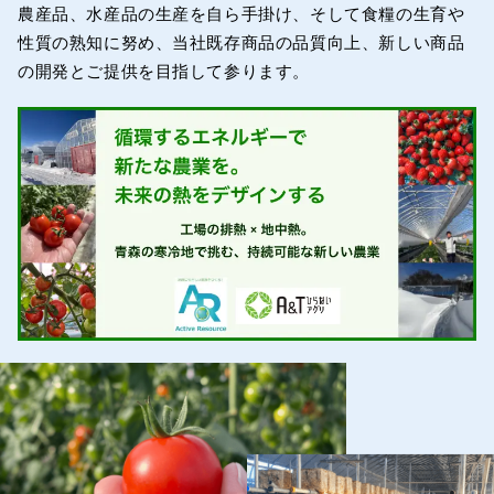
農産品、水産品の生産を自ら手掛け、そして食糧の生育や
性質の熟知に努め、当社既存商品の品質向上、新しい商品
の開発とご提供を目指して参ります。