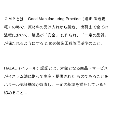
ＧＭＰとは、Good Manufacturing Practice（適正 製造規
範）の略で、原材料の受け入れから製造、 出荷まで全ての
過程において、製品が「安全」 に作られ、「一定の品質」
が保たれるようにする ための製造工程管理基準のこと。
HALAL（ハラール）認証とは、対象となる商品・サービス
がイスラム法に則って生産・提供された ものであることを
ハラール認証機関が監査し、一定の基準を満たしていると
認めること 。