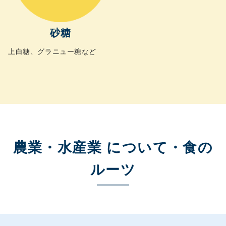
砂糖
上白糖、グラニュー糖など
農業・水産業 について・食の
ルーツ