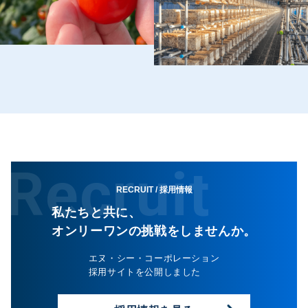
Recruit
RECRUIT
/ 採用情報
私たちと共に、
オンリーワンの挑戦をしませんか。
エヌ・シー・コーポレーション
採用サイトを公開しました