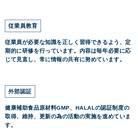
ム
従業員教育
従業員が必要な知識を正しく習得できるよう、定
期的に研修を行っています。内容は毎年必要に応
じて見直し、常に情報の共有に努めています。
外部認証
健康補助食品原材料GMP、HALALの認証制度の
取得、維持、更新の為の活動の実施を進めていま
す。