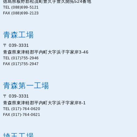
徳島県板野郡松茂町豊久字豊久開拓524番地
TEL (088)699-5121
FAX (088)699-2123
青森工場
〒 039-3331
青森県東津軽郡平内町大字浜子字家岸3-46
TEL (017)755-2946
FAX (017)755-2947
青森第一工場
〒 039-3331
青森県東津軽郡平内町大字浜子字家岸8-1
TEL (017)-764-0620
FAX (017)-764-0621
埼玉工場