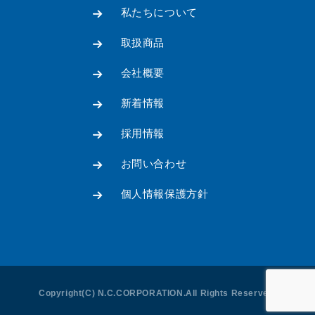
私たちについて
取扱商品
会社概要
新着情報
採用情報
お問い合わせ
個人情報保護方針
メ
ー
ル
フ
ォ
Copyright(C) N.C.CORPORATION.All Rights Reserved.
ー